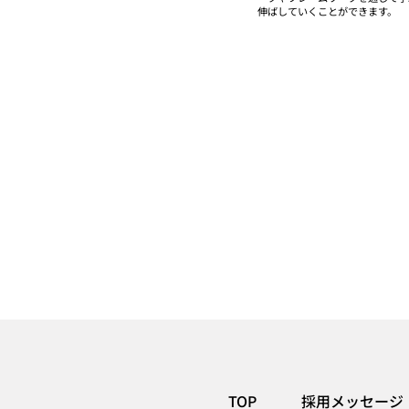
伸ばしていくことができます。
TOP
採用メッセージ