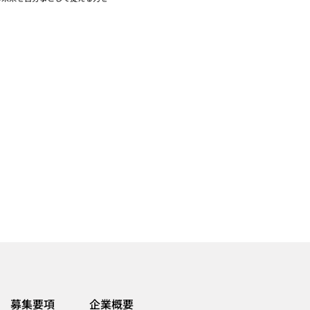
募集要項
企業概要