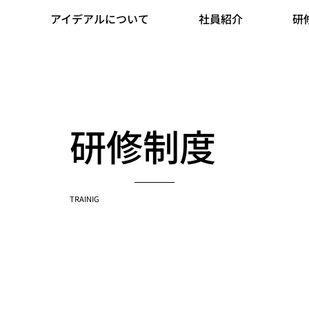
ジ
アイデアルについて
社員紹介
研
研修制度
TRAINIG