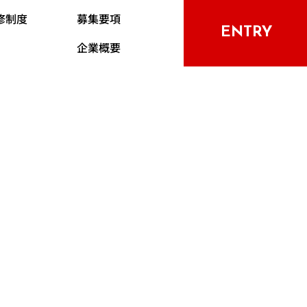
修制度
募集要項
ENTRY
企業概要