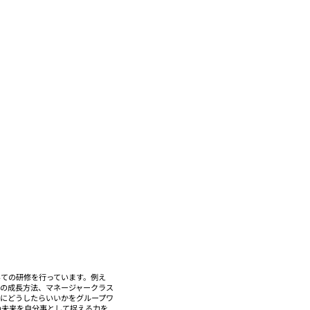
ての研修を行っています。例え
の成長方法、マネージャークラス
にどうしたらいいかをグループワ
の未来を自分事として捉える力を