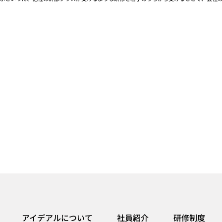
アイデアルについて
社員紹介
研修制度