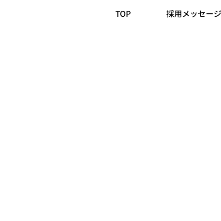
TOP
採用メッセー