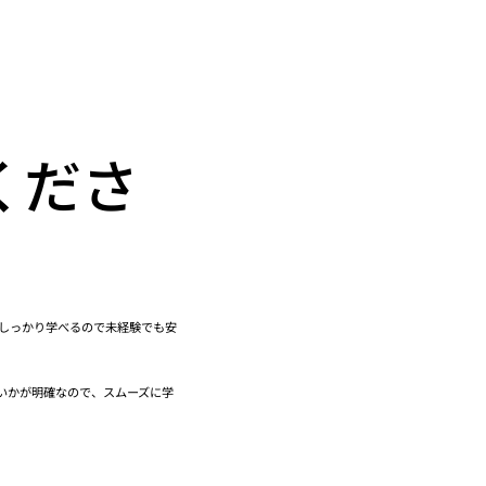
くださ
でしっかり学べるので未経験でも安
いかが明確なので、スムーズに学